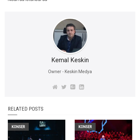
Kemal Keskin
Owner - Keskin Medya
RELATED POSTS
KONSER
KONSER