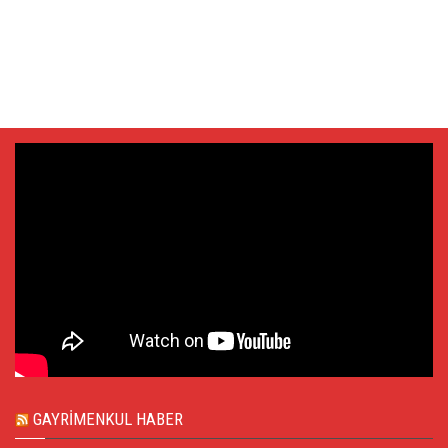
GAYRIMENKUL HABER