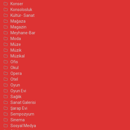
Konser
Konsolosluk
Kültür- Sanat
Mağaza
Magazin
Meyhane-Bar
Moda
Müze
Müzik
Müzikal
Ofis
Okul
Opera
Otel
Oyun
Oyun Evi
Sağlık
Sanat Galerisi
Şarap Evi
Sempozyum
Sinema
Sosyal Medya