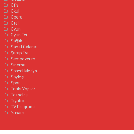
Ofis
Okul
Opera
Otel
Oyun
Oyun Evi
Sağlık
Sanat Galerisi
Şarap Evi
Sempozyum
Sinema
Sosyal Medya
Söyleşi
Spor
Tarihi Yapılar
Teknoloji
Tiyatro
TV Programı
Yaşam