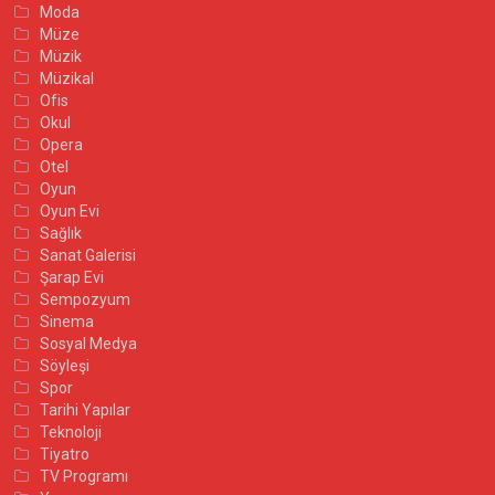
Moda
Müze
Müzik
Müzikal
Ofis
Okul
Opera
Otel
Oyun
Oyun Evi
Sağlık
Sanat Galerisi
Şarap Evi
Sempozyum
Sinema
Sosyal Medya
Söyleşi
Spor
Tarihi Yapılar
Teknoloji
Tiyatro
TV Programı